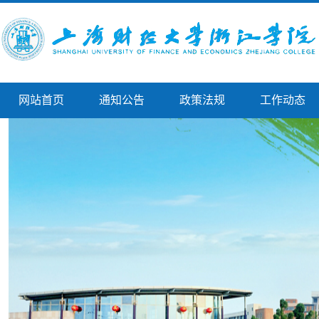
网站首页
通知公告
政策法规
工作动态